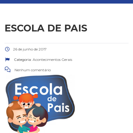
ESCOLA DE PAIS
26 de junho de 2017
Categoria:
Acontecimentos Gerais
Nenhum comentário