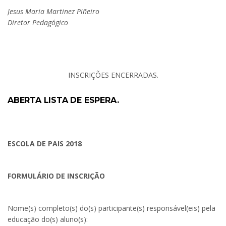
Jesus Maria Martinez Piñeiro
Diretor Pedagógico
INSCRIÇÕES ENCERRADAS.
ABERTA LISTA DE ESPERA.
ESCOLA DE PAIS 2018
FORMULÁRIO DE INSCRIÇÃO
Nome(s) completo(s) do(s) participante(s) responsável(eis) pela
educação do(s) aluno(s):