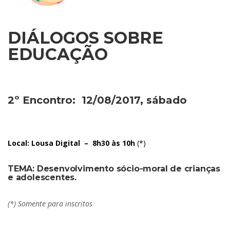
DIÁLOGOS SOBRE
EDUCAÇÃO
2º Encontro: 12/08/2017, sábado
Local: Lousa Digital –
8h30 às 10h
(*)
TEMA:
Desenvolvimento sócio-moral de crianças
e adolescentes.
(*) Somente para inscritos
.