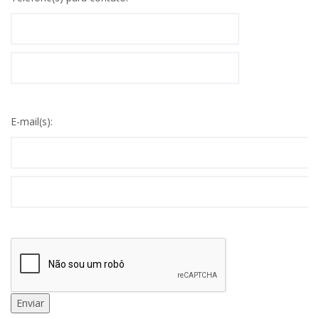
E-mail(s):