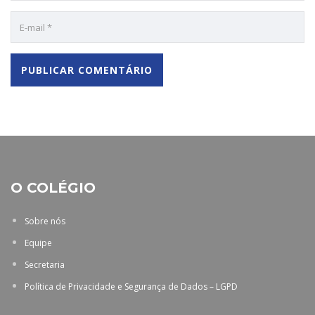
O COLÉGIO
Sobre nós
Equipe
Secretaria
Política de Privacidade e Segurança de Dados – LGPD