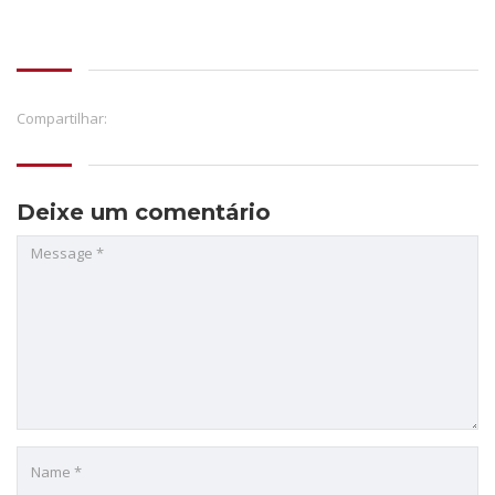
Compartilhar:
Deixe um comentário