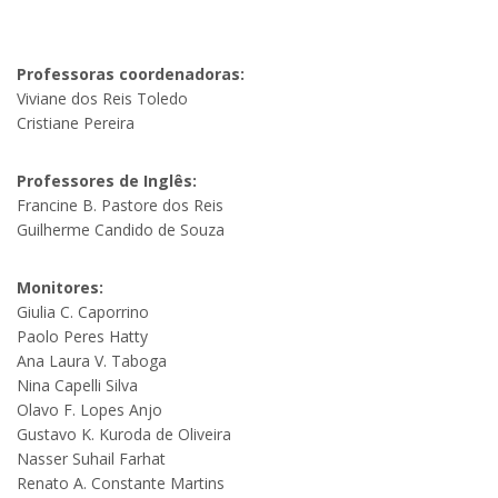
Professoras coordenadoras:
Viviane dos Reis Toledo
Cristiane Pereira
Professores de Inglês:
Francine B. Pastore dos Reis
Guilherme Candido de Souza
Monitores:
Giulia C. Caporrino
Paolo Peres Hatty
Ana Laura V. Taboga
Nina Capelli Silva
Olavo F. Lopes Anjo
Gustavo K. Kuroda de Oliveira
Nasser Suhail Farhat
Renato A. Constante Martins