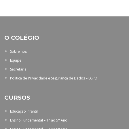
O COLÉGIO
Sobre nós
Equipe
Secretaria
Política de Privacidade e Segurança de Dados – LGPD
CURSOS
Educação Infantil
Ensino Fundamental – 1° ao 5° Ano