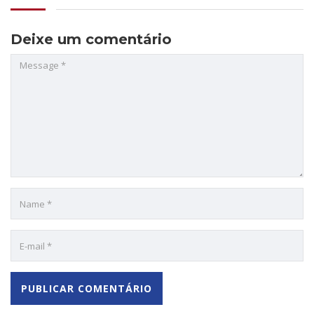
Deixe um comentário