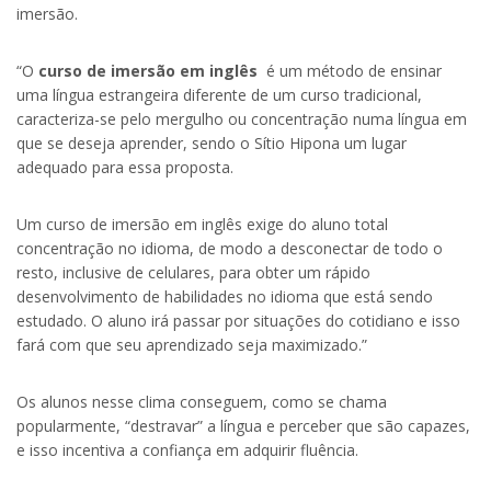
imersão.
“O
curso de imersão em inglês
é um método de ensinar
uma língua estrangeira diferente de um curso tradicional,
caracteriza-se pelo mergulho ou concentração numa língua em
que se deseja aprender, sendo o Sítio Hipona um lugar
adequado para essa proposta.
Um curso de imersão em inglês exige do aluno total
concentração no idioma, de modo a desconectar de todo o
resto, inclusive de celulares, para obter um rápido
desenvolvimento de habilidades no idioma que está sendo
estudado. O aluno irá passar por situações do cotidiano e isso
fará com que seu aprendizado seja maximizado.”
Os alunos nesse clima conseguem, como se chama
popularmente, “destravar” a língua e perceber que são capazes,
e isso incentiva a confiança em adquirir fluência.