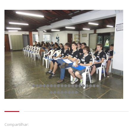
Compartilhar: