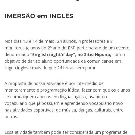
IMERSÃO em INGLÊS
Nos dias 13 e 14 de maio, 24 alunos, 4 professores e 8
monitores (alunos do 2º ano do EM) participaram de um evento
denominado
“English night’n’day”, no Sítio Hipona,
com o
objetivo de dar ao aluno oportunidade de comunicar-se em
língua inglesa mais do que 24 horas sem parar.
A proposta de nossa atividade é por intermédio de
monitoramento e programação lúdica, fazer com que os alunos
se comuniquem apenas em língua inglesa, usando o
vocabulário que já possuem e aprendendo vocabulário novo
nas atividades esportivas, de música, danças, culturais, entre
outras.
Essa atividade também pode ser considerada um programa de