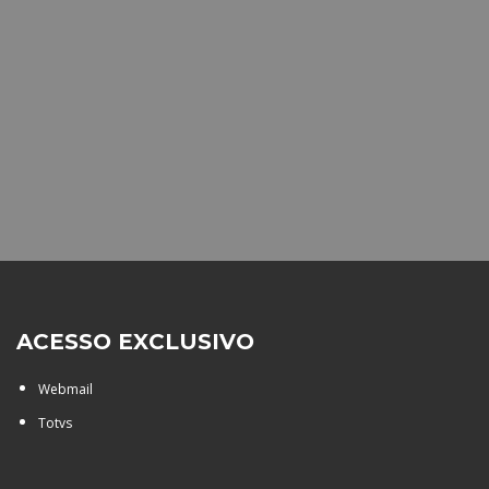
ACESSO EXCLUSIVO
Webmail
Totvs