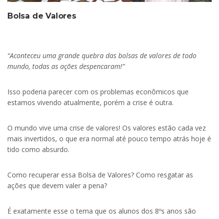
Bolsa de Valores
“Aconteceu uma grande quebra das bolsas de valores de todo
mundo, todas as ações despencaram!”
Isso poderia parecer com os problemas econômicos que
estamos vivendo atualmente, porém a crise é outra.
O mundo vive uma crise de valores! Os valores estão cada vez
mais invertidos, o que era normal até pouco tempo atrás hoje é
tido como absurdo.
Como recuperar essa Bolsa de Valores? Como resgatar as
ações que devem valer a pena?
É exatamente esse o tema que os alunos dos 8ºs anos são