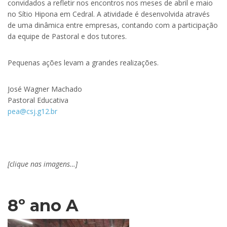
convidados a refletir nos encontros nos meses de abril e maio
no Sítio Hipona em Cedral. A atividade é desenvolvida através
de uma dinâmica entre empresas, contando com a participação
da equipe de Pastoral e dos tutores.
Pequenas ações levam a grandes realizações.
José Wagner Machado
Pastoral Educativa
pea@csj.g12.br
[clique nas imagens…]
8º ano A