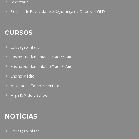
Secretaria
Política de Privacidade e Segurança de Dados – LGPD
CURSOS
Educação Infantil
Ensino Fundamental – 1° ao 5° Ano
Ensino Fundamental – 6° ao 9° Ano
Ensino Médio
Atividades Complementares
High & Middle School
NOTÍCIAS
Educação Infantil