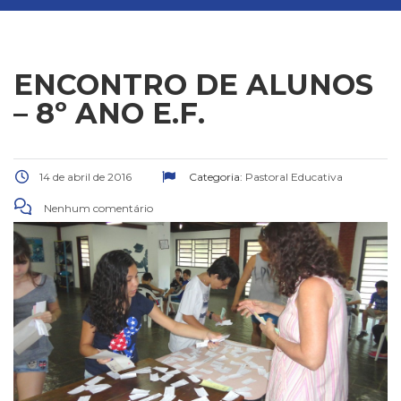
ENCONTRO DE ALUNOS
– 8º ANO E.F.
14 de abril de 2016
Categoria:
Pastoral Educativa
Nenhum comentário