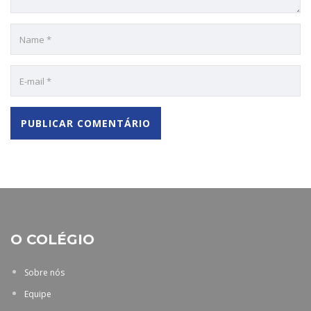
O COLÉGIO
Sobre nós
Equipe