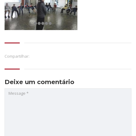
Compartilhar:
Deixe um comentário