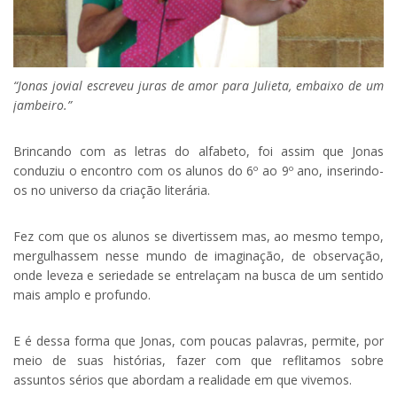
“Jonas jovial escreveu juras de amor para Julieta, embaixo de um
jambeiro.”
Brincando com as letras do alfabeto, foi assim que Jonas
conduziu o encontro com os alunos do 6º ao 9º ano, inserindo-
os no universo da criação literária.
Fez com que os alunos se divertissem mas, ao mesmo tempo,
mergulhassem nesse mundo de imaginação, de observação,
onde leveza e seriedade se entrelaçam na busca de um sentido
mais amplo e profundo.
E é dessa forma que Jonas, com poucas palavras, permite, por
meio de suas histórias, fazer com que reflitamos sobre
assuntos sérios que abordam a realidade em que vivemos.