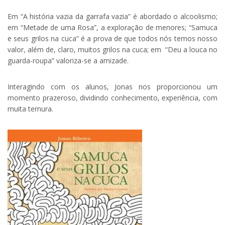
Em “A história vazia da garrafa vazia” é abordado o alcoolismo;
em “Metade de uma Rosa”, a exploração de menores; “Samuca
e seus grilos na cuca” é a prova de que todos nós temos nosso
valor, além de, claro, muitos grilos na cuca; em “Deu a louca no
guarda-roupa” valoriza-se a amizade.
Interagindo com os alunos, Jonas nos proporcionou um
momento prazeroso, dividindo conhecimento, experiência, com
muita ternura.