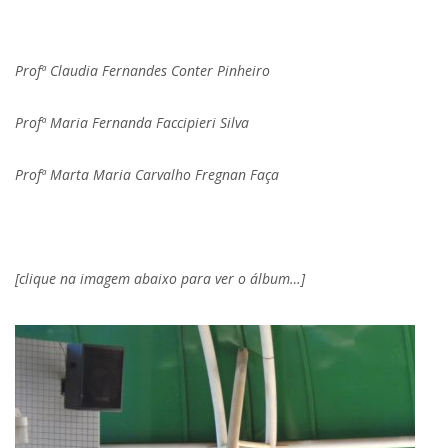
Profª Claudia Fernandes Conter Pinheiro
Profª Maria Fernanda Faccipieri Silva
Profª Marta Maria Carvalho Fregnan Faça
[clique na imagem abaixo para ver o álbum…]