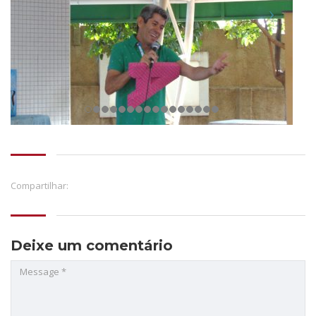
Compartilhar:
Deixe um comentário