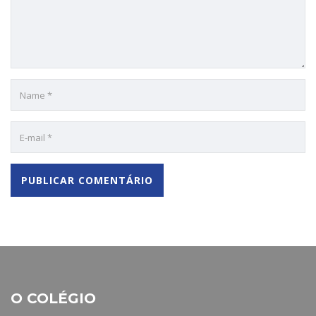
O COLÉGIO