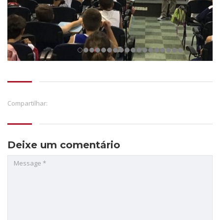
Compartilhar:
Deixe um comentário