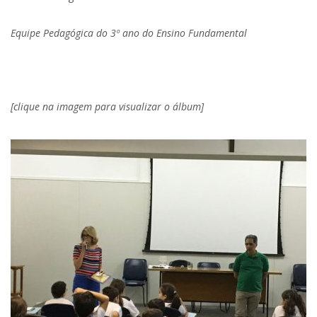
Equipe Pedagógica do 3º ano do Ensino Fundamental
.
[clique na imagem para visualizar o álbum]