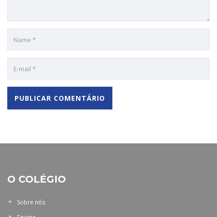
O COLÉGIO
Sobre nós