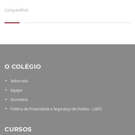
Compartilhar:
O COLÉGIO
Sobre nós
Equipe
Secretaria
Política de Privacidade e Segurança de Dados – LGPD
CURSOS