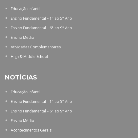
Educação Infantil
Ensino Fundamental – 1° ao 5° Ano
Ensino Fundamental – 6° ao 9° Ano
Ensino Médio
Atividades Complementares
High & Middle School
NOTÍCIAS
Educação Infantil
Ensino Fundamental – 1° ao 5° Ano
Ensino Fundamental – 6° ao 9° Ano
Ensino Médio
Acontecimentos Gerais