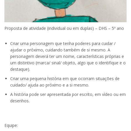
Proposta de atividade (individual ou em duplas) – DHS – 5º ano
Criar uma personagem que tenha poderes para cuidar /
ajudar o próximo, cuidando também de si mesmo. A
personagem deverá ter um nome, características próprias e
um distintivo (marca/ sinal/ objeto, algo que o identifique e o
destaque).
Criar uma pequena história em que ocorram situações de
cuidado/ ajuda ao próximo e a si mesmo.
A história pode ser apresentada por escrito, em vídeo ou em
desenhos.
Equipe: