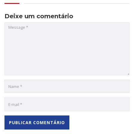
Deixe um comentário