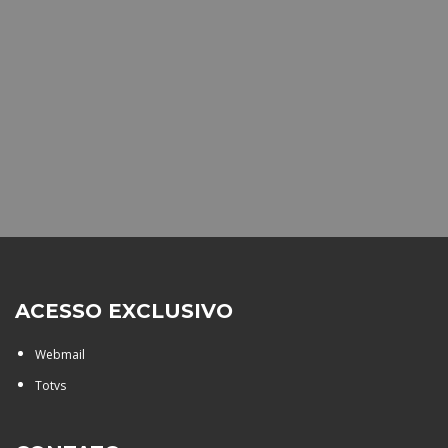
ACESSO EXCLUSIVO
Webmail
Totvs