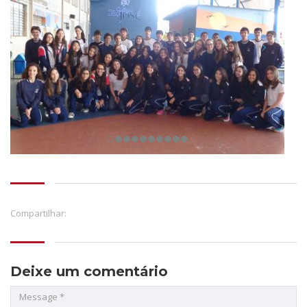
Compartilhar:
Deixe um comentário