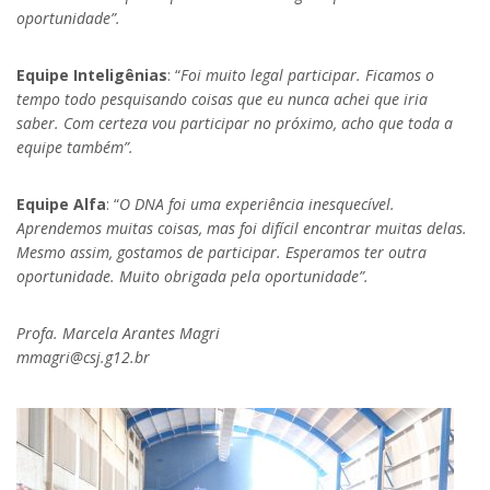
oportunidade”.
Equipe Inteligênias
: “
Foi muito legal participar. Ficamos o
tempo todo pesquisando coisas que eu nunca achei que iria
saber. Com certeza vou participar no próximo, acho que toda a
equipe também”.
Equipe Alfa
: “
O DNA foi uma experiência inesquecível.
Aprendemos muitas coisas, mas foi difícil encontrar muitas delas.
Mesmo assim, gostamos de participar. Esperamos ter outra
oportunidade. Muito obrigada pela oportunidade”.
Profa. Marcela Arantes Magri
mmagri@csj.g12.br