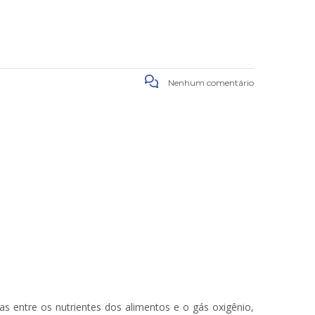
Nenhum comentário
s entre os nutrientes dos alimentos e o gás oxigênio,