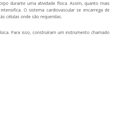
po durante uma atividade física. Assim, quanto mais
intensifica. O sistema cardiovascular se encarrega de
às células onde são requeridas.
sica. Para isso, construíram um instrumento chamado