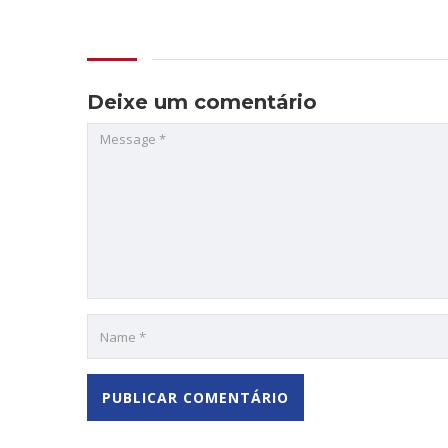
Deixe um comentário