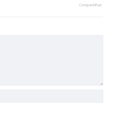
Compartilhar: