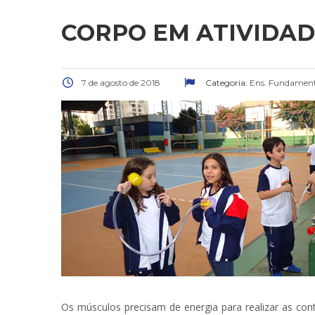
CORPO EM ATIVIDA
7 de agosto de 2018
Categoria:
Ens. Fundamenta
Os músculos precisam de energia para realizar as con