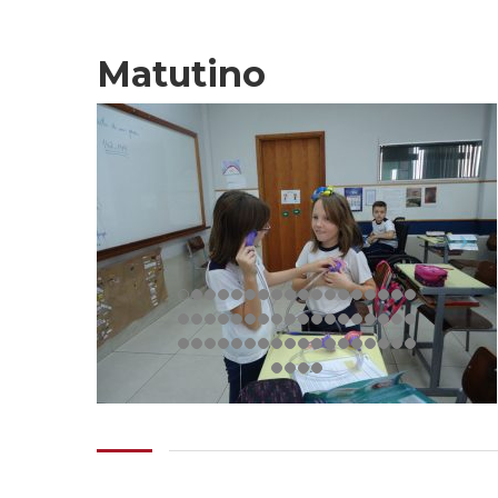
Matutino