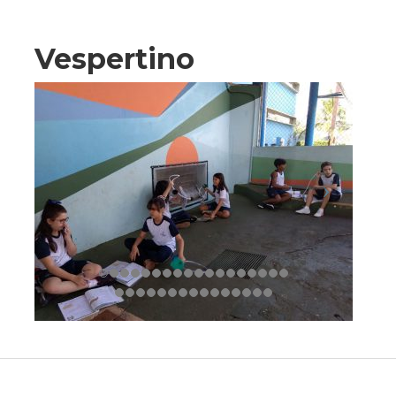
Vespertino