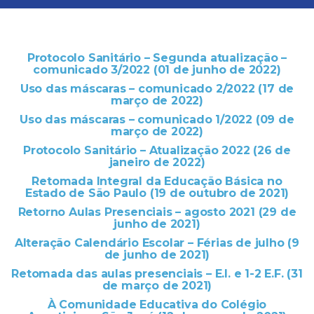
Protocolo Sanitário – Segunda atualização –
comunicado 3/2022 (01 de junho de 2022)
Uso das máscaras – comunicado 2/2022 (17 de
março de 2022)
Uso das máscaras – comunicado 1/2022 (09 de
março de 2022)
Protocolo Sanitário – Atualização 2022 (26 de
janeiro de 2022)
Retomada Integral da Educação Básica no
Estado de São Paulo (19 de outubro de 2021)
Retorno Aulas Presenciais – agosto 2021 (29 de
junho de 2021)
Alteração Calendário Escolar – Férias de julho (9
de junho de 2021)
Retomada das aulas presenciais – E.I. e 1-2 E.F. (31
de março de 2021)
À Comunidade Educativa do Colégio