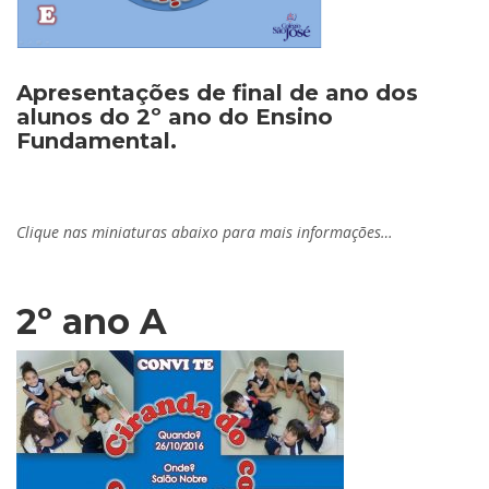
Apresentações de final de ano dos
alunos do 2º ano do Ensino
Fundamental.
Clique nas miniaturas abaixo para mais informações…
2º ano A