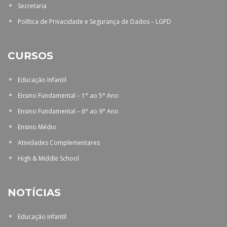
Secretaria
Política de Privacidade e Segurança de Dados – LGPD
CURSOS
Educação Infantil
Ensino Fundamental – 1° ao 5° Ano
Ensino Fundamental – 6° ao 9° Ano
Ensino Médio
Atividades Complementares
High & Middle School
NOTÍCIAS
Educação Infantil