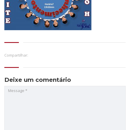
Compartilhar:
Deixe um comentário