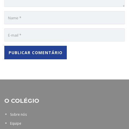
O COLÉGIO
Sobre nós
Equipe