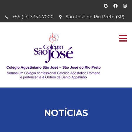
+55 (17) 3354 7000
São José do Rio Preto (SP)
Togg
navi
NOTÍCIAS