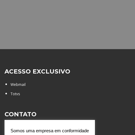
ACESSO EXCLUSIVO
Webmail
Totvs
CONTATO
Rua Agostinianos, 88 - Jd.
Somos uma empresa em conformidade
Santa Catarina - São José do