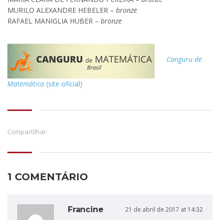
MURILO ALEXANDRE HEBELER –
bronze
RAFAEL MANIGLIA HUBER –
bronze
Canguru de
Matemática
(site oficial)
Compartilhar:
1 COMENTÁRIO
Francine
21 de abril de 2017 at 14:32