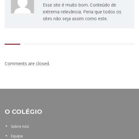
Esse site é muito bom. Conteúdo de
extrema relevância. Pena que todos os
sites não seja assim como este.
Comments are closed.
O COLÉGIO
Sobre nós
Equipe