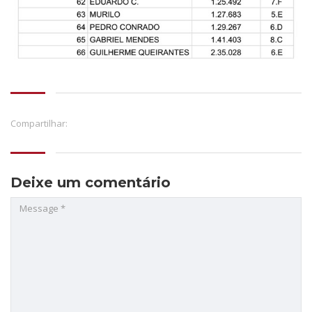
Compartilhar:
Deixe um comentário