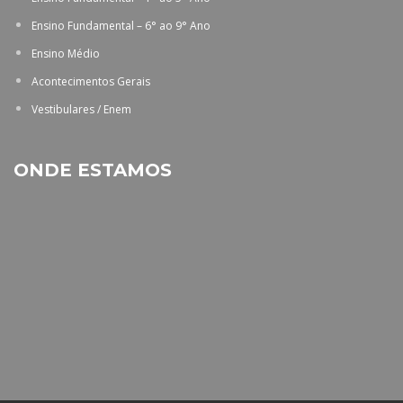
Ensino Fundamental – 6° ao 9° Ano
Ensino Médio
Acontecimentos Gerais
Vestibulares / Enem
ONDE ESTAMOS