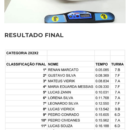
RESULTADO FINAL