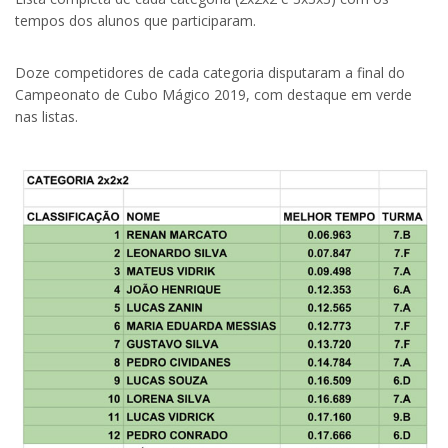
tempos dos alunos que participaram.
Doze competidores de cada categoria disputaram a final do
Campeonato de Cubo Mágico 2019, com destaque em verde
nas listas.