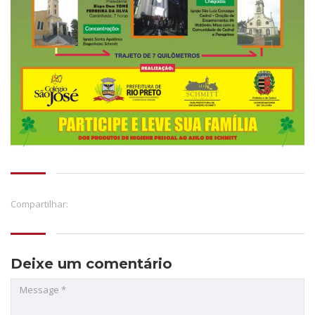
Compartilhar:
Deixe um comentário