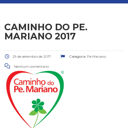
CAMINHO DO PE.
MARIANO 2017
29 de setembro de 2017
Categoria:
Pe Mariano
Nenhum comentário