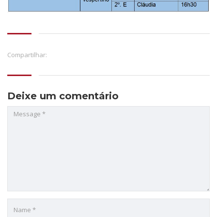
Compartilhar:
Deixe um comentário