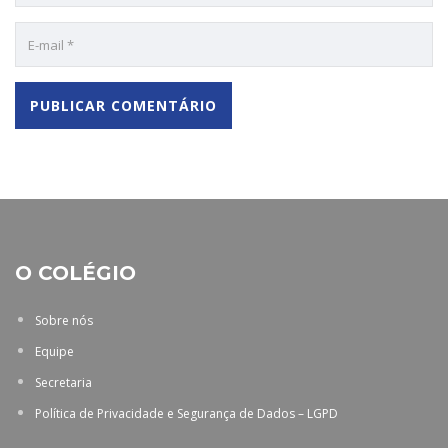
O COLÉGIO
Sobre nós
Equipe
Secretaria
Política de Privacidade e Segurança de Dados – LGPD