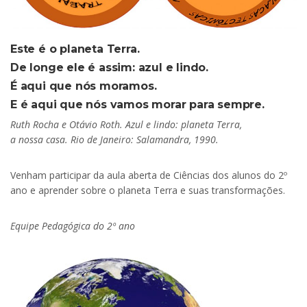
Este é o planeta Terra.
De longe ele é assim: azul e lindo.
É aqui que nós moramos.
E é aqui que nós vamos morar para sempre.
Ruth Rocha e Otávio Roth. Azul e lindo: planeta Terra,
a nossa casa. Rio de Janeiro: Salamandra, 1990.
Venham participar da aula aberta de Ciências dos alunos do 2º
ano e aprender sobre o planeta Terra e suas transformações.
Equipe Pedagógica do 2º ano