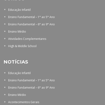
Educação Infantil
Ensino Fundamental – 1° ao 5° Ano
Ensino Fundamental – 6° ao 9° Ano
Ensino Médio
Atividades Complementares
High & Middle School
NOTÍCIAS
Educação Infantil
Ensino Fundamental – 1° ao 5° Ano
Ensino Fundamental – 6° ao 9° Ano
Ensino Médio
Acontecimentos Gerais