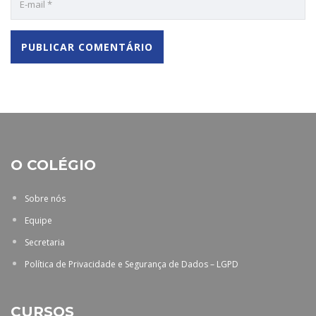
O COLÉGIO
Sobre nós
Equipe
Secretaria
Política de Privacidade e Segurança de Dados – LGPD
CURSOS