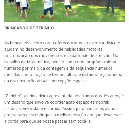
BRINCANDO DE ZERINHO
As brincadeiras com corda oferecem intenso exercício físico e
ajudam no desenvolvimento de habilidades motoras,
sincronização dos movimentos e capacidade de atenção. No
trabalho de Matemática, brincar com corda propõe explorar
números por meio da contagem e da sequência numérica;
medidas como noção de tempo, altura e distância e geometria
na discriminação visual e percepção espacial.
“Zerinho”, a brincadeira apresentada aos alunos dos 1ºs anos, é
um desafio que envolve coordenação espaço-temporal:
distância, velocidade e corrida. Assim, para brincar os alunos
precisaram descobrir qual a melhor posição em que deve estar
a corda para que se possa passar sem tocá-la.