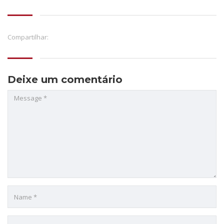
Compartilhar:
Deixe um comentário