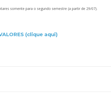
tares somente para o segundo semestre (a partir de 29/07).
LORES (clique aqui)