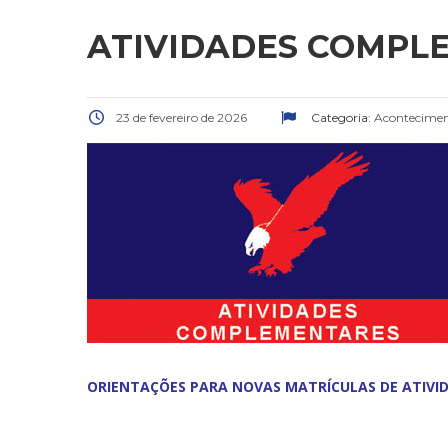
ATIVIDADES COMPLE
23 de fevereiro de 2026
Categoria:
Acontecimen
ORIENTAÇÕES PARA NOVAS MATRÍCULAS DE ATIV
.