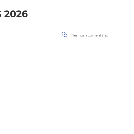
 2026
Nenhum comentário