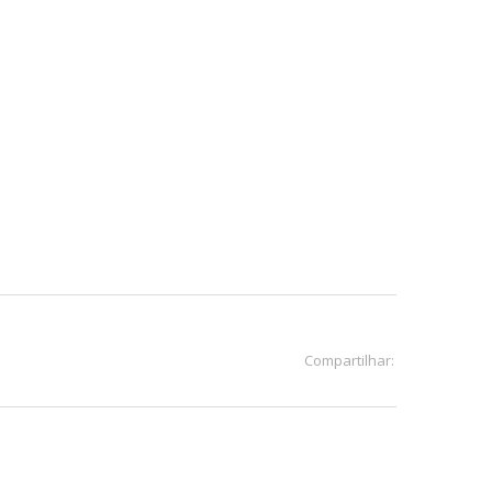
Compartilhar: