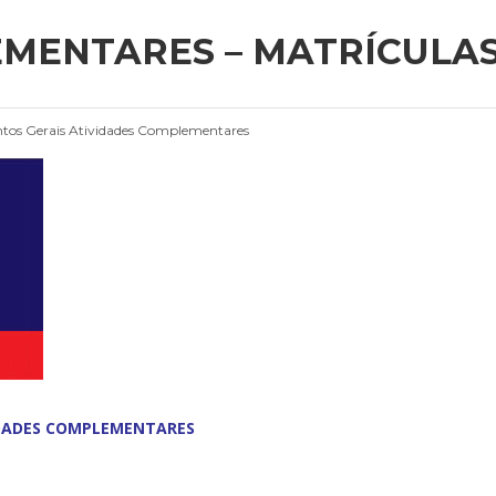
MENTARES – MATRÍCULAS
tos Gerais
Atividades Complementares
IDADES COMPLEMENTARES