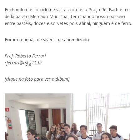
Fechando nosso ciclo de visitas fomos à Praça Rui Barbosa e
de lá para o Mercado Municipal, terminando nosso passeio
entre pastéis, doces e sorvetes pois afinal, ninguém é de ferro.
Foram manhãs de vivência e aprendizado.
Prof. Roberto Ferrari
rferrari@csj.g12.br
[clique na foto para ver o álbum]