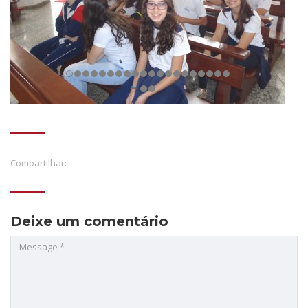
Compartilhar:
Deixe um comentário