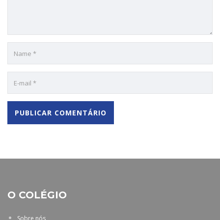
O COLÉGIO
Sobre nós