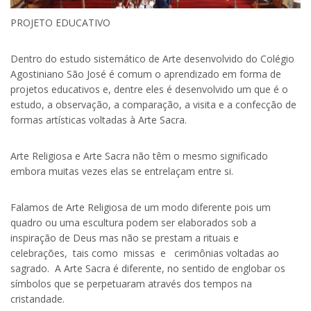
PROJETO EDUCATIVO
Dentro do estudo sistemático de Arte desenvolvido do Colégio
Agostiniano São José é comum o aprendizado em forma de
projetos educativos e, dentre eles é desenvolvido um que é o
estudo, a observação, a comparação, a visita e a confecção de
formas artísticas voltadas à Arte Sacra.
Arte Religiosa e Arte Sacra não têm o mesmo significado
embora muitas vezes elas se entrelaçam entre si.
Falamos de Arte Religiosa de um modo diferente pois um
quadro ou uma escultura podem ser elaborados sob a
inspiração de Deus mas não se prestam a rituais e
celebrações, tais como missas e cerimônias voltadas ao
sagrado. A Arte Sacra é diferente, no sentido de englobar os
símbolos que se perpetuaram através dos tempos na
cristandade.