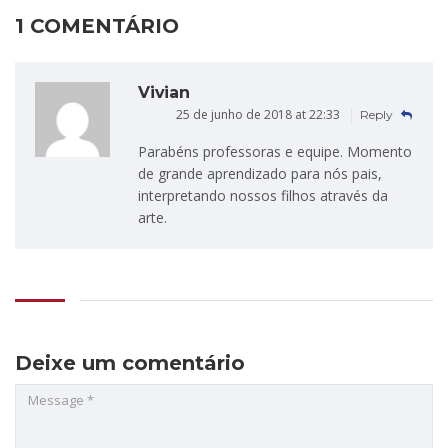
1 COMENTÁRIO
Vivian
25 de junho de 2018 at 22:33
Reply
Parabéns professoras e equipe. Momento
de grande aprendizado para nós pais,
interpretando nossos filhos através da
arte.
Deixe um comentário