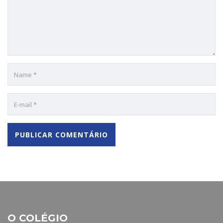
O COLÉGIO