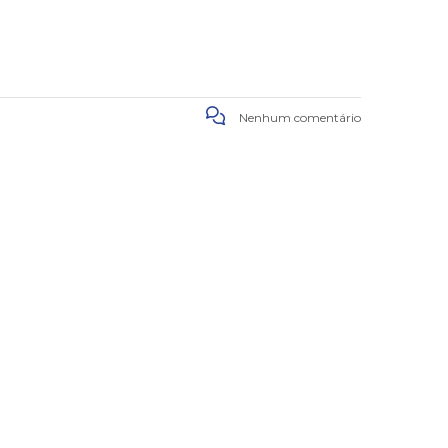
Nenhum comentário