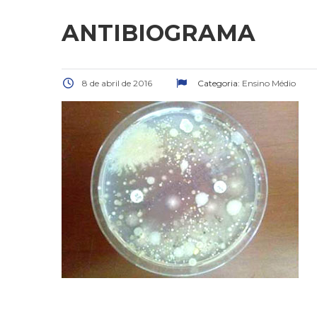
ANTIBIOGRAMA
8 de abril de 2016
Categoria:
Ensino Médio