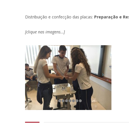
Distribuição e confecção das placas:
Preparação e Re
[clique nas imagens…]