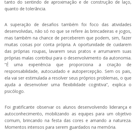
tanto do sentindo de aproximação e de construção de laço,
quanto de tolerância.
A superação de desafios também foi foco das atividades
desenvolvidas, não só no que se refere às brincadeiras e jogos,
mas também na chance de perceberem que podem, sim, fazer
muitas coisas por conta própria. A oportunidade de cuidarem
das próprias roupas, lavarem seus pratos e arrumarem suas
próprias malas contribui para o desenvolvimento da autonomia.
“É uma experiência que proporciona a criação de
responsabilidade, autocuidado e autopercepção. Sem os pais,
ela vai ser estimulada a resolver seus próprios problemas, o que
ajuda a desenvolver uma flexibilidade cognitiva”, explica o
psicólogo.
Foi gratificante observar os alunos desenvolvendo liderança e
autoconhecimento, mobilizando as equipes para um objetivo
comum, brincando na festa das cores e amando a natureza.
Momentos intensos para serem guardados na memória.