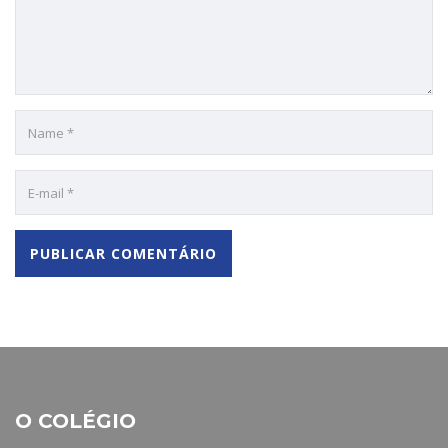
O COLÉGIO