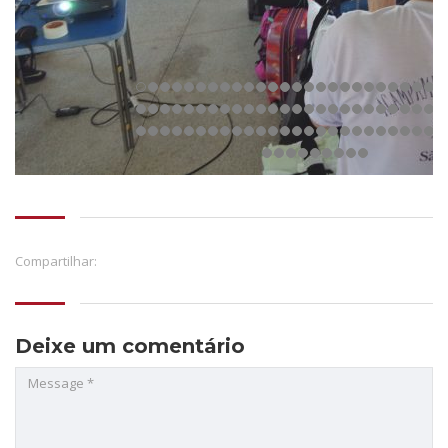
Compartilhar:
Deixe um comentário