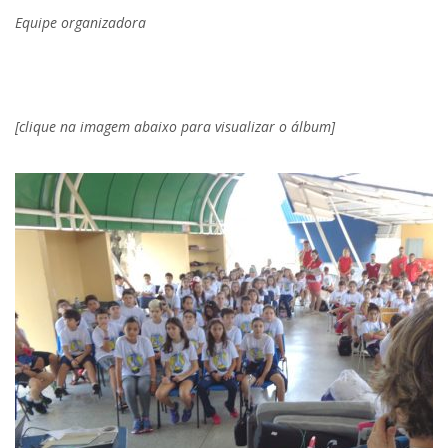
Equipe organizadora
[clique na imagem abaixo para visualizar o álbum]