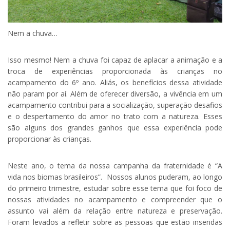
Nem a chuva…
Isso mesmo! Nem a chuva foi capaz de aplacar a animação e a
troca de experiências proporcionada às crianças no
acampamento do 6º ano. Aliás, os benefícios dessa atividade
não param por aí. Além de oferecer diversão, a vivência em um
acampamento contribui para a socialização, superação desafios
e o despertamento do amor no trato com a natureza. Esses
são alguns dos grandes ganhos que essa experiência pode
proporcionar às crianças.
Neste ano, o tema da nossa campanha da fraternidade é “A
vida nos biomas brasileiros”. Nossos alunos puderam, ao longo
do primeiro trimestre, estudar sobre esse tema que foi foco de
nossas atividades no acampamento e compreender que o
assunto vai além da relação entre natureza e preservação.
Foram levados a refletir sobre as pessoas que estão inseridas