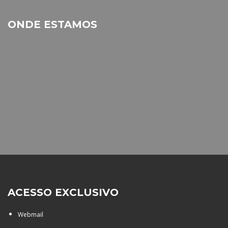
ONDE ESTAMOS
ACESSO EXCLUSIVO
Webmail