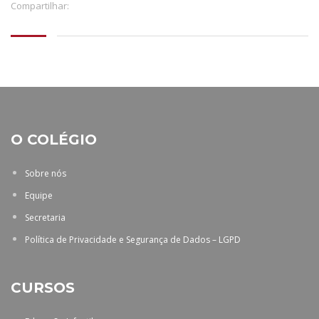
Compartilhar:
O COLÉGIO
Sobre nós
Equipe
Secretaria
Política de Privacidade e Segurança de Dados – LGPD
CURSOS