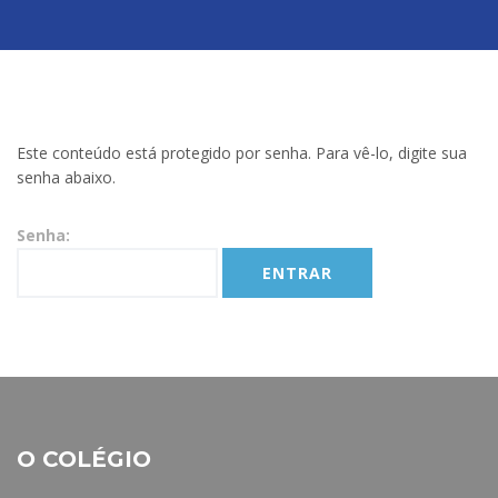
Este conteúdo está protegido por senha. Para vê-lo, digite sua
senha abaixo.
Senha:
O COLÉGIO