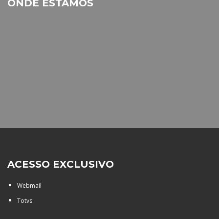
ONDE ESTAMOS
ACESSO EXCLUSIVO
Webmail
Totvs