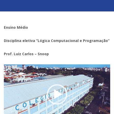
Ensino Médio
Disciplina eletiva “Lógica Computacional e Programação”
Prof. Luiz Carlos – Snoop
Tocador
de
vídeo