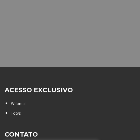
ACESSO EXCLUSIVO
Webmail
Totvs
CONTATO