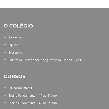
O COLÉGIO
Sobre nós
Equipe
Secretaria
Política de Privacidade e Segurança de Dados – LGPD
CURSOS
Educação Infantil
Ensino Fundamental – 1° ao 5° Ano
Ensino Fundamental – 6° ao 9° Ano