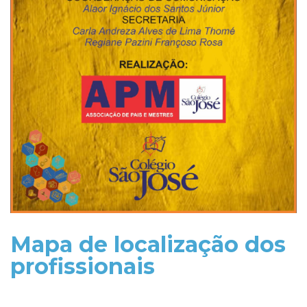
Mapa de localização dos
profissionais