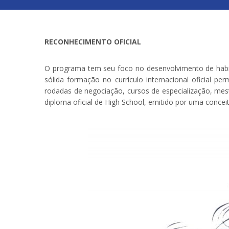
RECONHECIMENTO OFICIAL
O programa tem seu foco no desenvolvimento de habilid
sólida formação no currículo internacional oficial pe
rodadas de negociação, cursos de especialização, mes
diploma oficial de High School, emitido por uma conceit