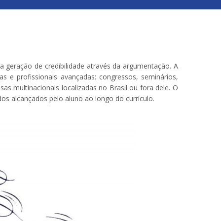
 a geração de credibilidade através da argumentação. A
cas e profissionais avançadas: congressos, seminários,
 multinacionais localizadas no Brasil ou fora dele. O
dos alcançados pelo aluno ao longo do currículo.