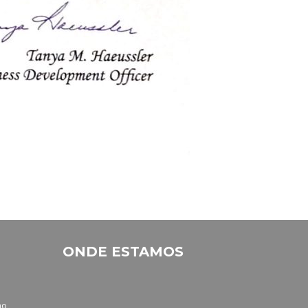
ONDE ESTAMOS
no