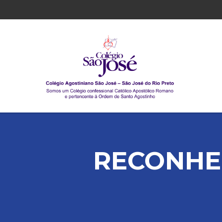
RECONHEC