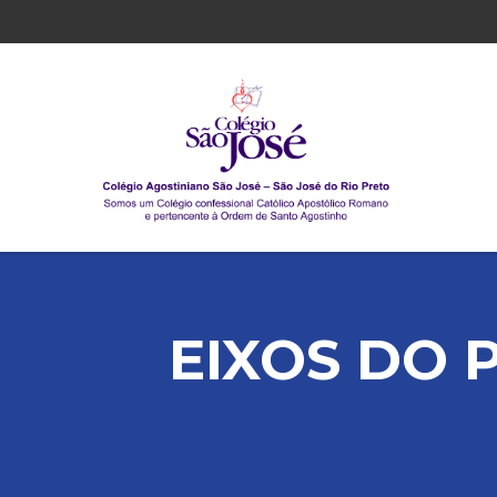
EIXOS DO 