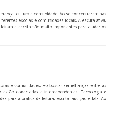
iderança, cultura e comunidade. Ao se concentrarem nas
ferentes escolas e comunidades locais. A escuta ativa,
leitura e escrita são muito importantes para ajudar os
turas e comunidades. Ao buscar semelhanças entre as
 estão conectadas e interdependentes. Tecnologia e
para a prática de leitura, escrita, audição e fala. Ao