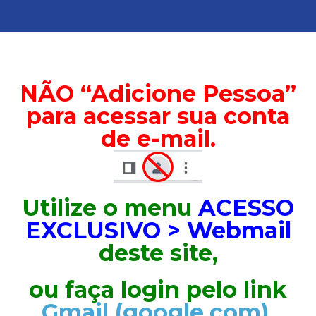
NÃO “Adicione Pessoa”
para acessar sua conta
de e-mail.
Utilize o menu
ACESSO
EXCLUSIVO > Webmail
deste site,
ou faça login pelo link
Gmail (google.com)
.