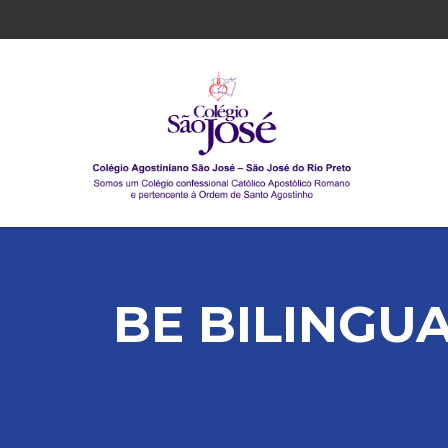
BE BILINGUA