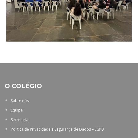
O COLÉGIO
Sobre nós
Equipe
Secretaria
Política de Privacidade e Segurança de Dados – LGPD