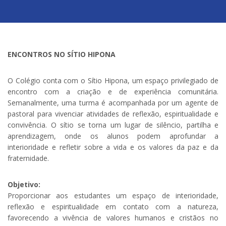
ENCONTROS NO SÍTIO HIPONA
O Colégio conta com o Sítio Hipona, um espaço privilegiado de
encontro com a criação e de experiência comunitária.
Semanalmente, uma turma é acompanhada por um agente de
pastoral para vivenciar atividades de reflexão, espiritualidade e
convivência. O sítio se torna um lugar de silêncio, partilha e
aprendizagem, onde os alunos podem aprofundar a
interioridade e refletir sobre a vida e os valores da paz e da
fraternidade.
Objetivo:
Proporcionar aos estudantes um espaço de interioridade,
reflexão e espiritualidade em contato com a natureza,
favorecendo a vivência de valores humanos e cristãos no