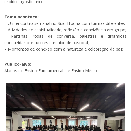
espírito agostiniano.
Como acontece:
– Um encontro semanal no Sítio Hipona com turmas diferentes;
– Atividades de espiritualidade, reflexão e convivência em grupo;
– Partilhas, rodas de conversa, palestras e dinâmicas
conduzidas por tutores e equipe de pastoral;
– Momentos de conexão com a natureza e celebração da paz.
Público-alvo:
Alunos do Ensino Fundamental II e Ensino Médio.