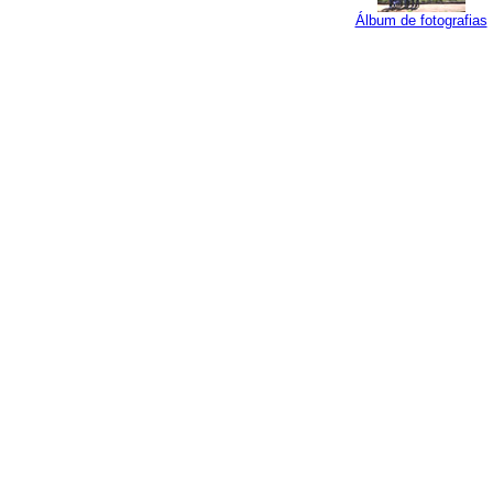
Álbum de fotografias