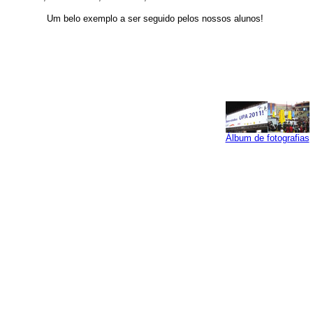
Um belo exemplo a ser seguido pelos nossos alunos!
Álbum de fotografias