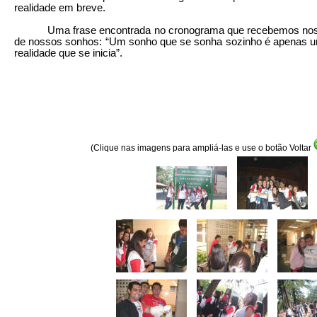
realidade em breve.
Uma frase encontrada no cronograma que recebemos nos to
de nossos sonhos: “Um sonho que se sonha sozinho é apenas u
realidade que se inicia”.
(Clique nas imagens para ampliá-las e use o botão Voltar