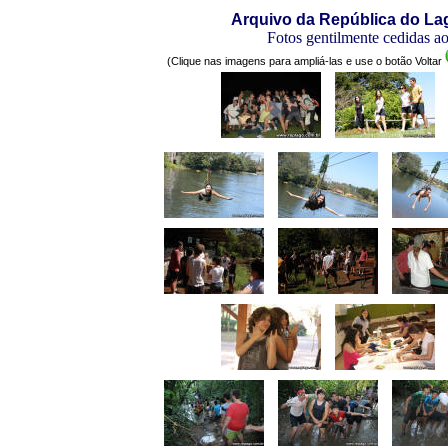
Arquivo da República do La
Fotos gentilmente cedidas a
(Clique nas imagens para ampliá-las e use o botão Voltar