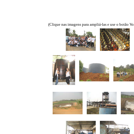
(Clique nas imagens para ampliá-las e use o botão Vo