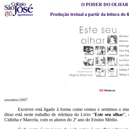
O PODER DO OLHAR
Produção textual a partir da leitura do li
setembro/2007
Escrever está ligado à forma como vemos e sentimos o mun
disso está neste trabalho de releitura do Livro “
Este seu olhar
”,
Cidinha e Marcela, com os alunos do 2º ano do Ensino Médio.