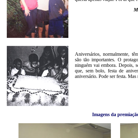
M
Aniversários, normalmente, têm
são tão importantes. O protago
ninguém vai embora. Depois, só
que, sem bolo, festa de aniver
aniversário. Pode ser festa. Mas
Imagens da premiaçã